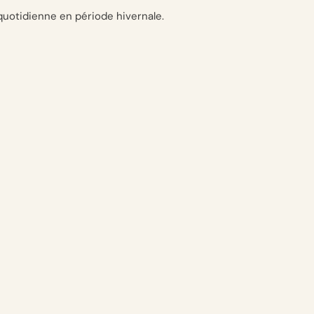
n quotidienne en période hivernale.