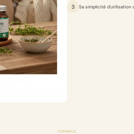
3
Sa simplicité d'utilisatio
FORMULE