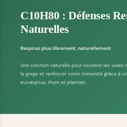
C10H80 : Défenses Res
Naturelles
Respirez plus librement, naturellement
Une solution naturelle pour soutenir les voies r
la gorge et renforcer votre immunité grâce à un 
eucalyptus, thym et plantain.