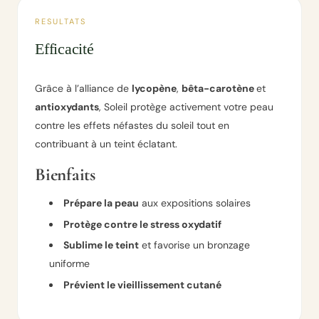
RESULTATS
Efficacité
Grâce à l’alliance de
lycopène
,
bêta-carotène
et
antioxydants
, Soleil protège activement votre peau
contre les effets néfastes du soleil tout en
contribuant à un teint éclatant.
Bienfaits
Prépare la peau
aux expositions solaires
Protège contre le stress oxydatif
Sublime le teint
et favorise un bronzage
uniforme
Prévient le vieillissement cutané