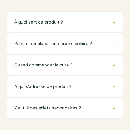
+
À quoi sert ce produit ?
+
Peut-il remplacer une crème solaire ?
+
Quand commencer la cure ?
+
À qui s’adresse ce produit ?
+
Y a-t-il des effets secondaires ?