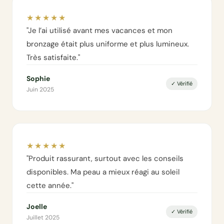
★★★★★
"Je l’ai utilisé avant mes vacances et mon
bronzage était plus uniforme et plus lumineux.
Très satisfaite."
Sophie
✓ Vérifié
Juin 2025
★★★★★
"Produit rassurant, surtout avec les conseils
disponibles. Ma peau a mieux réagi au soleil
cette année."
Joelle
✓ Vérifié
Juillet 2025