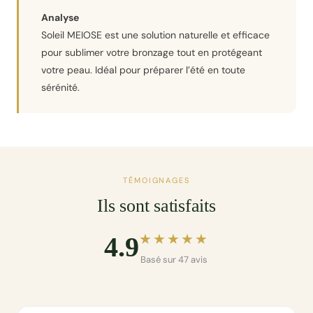
Analyse
Soleil MEIOSE est une solution naturelle et efficace
pour sublimer votre bronzage tout en protégeant
votre peau. Idéal pour préparer l’été en toute
sérénité.
TÉMOIGNAGES
Ils sont satisfaits
★★★★★
4.9
Basé sur 47 avis