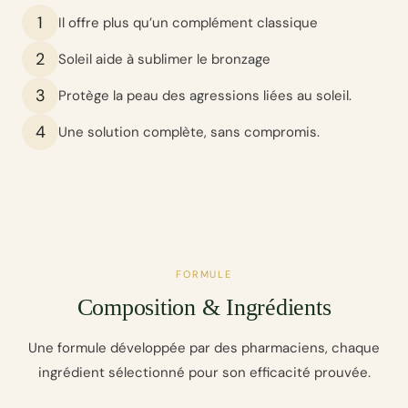
1
Il offre plus qu’un complément classique
2
Soleil aide à sublimer le bronzage
3
Protège la peau des agressions liées au soleil.
4
Une solution complète, sans compromis.
FORMULE
Composition & Ingrédients
Une formule développée par des pharmaciens, chaque
ingrédient sélectionné pour son efficacité prouvée.