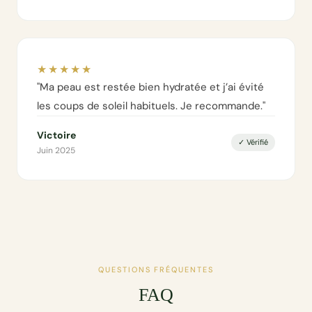
★★★★★
"Ma peau est restée bien hydratée et j’ai évité
les coups de soleil habituels. Je recommande."
Victoire
✓ Vérifié
Juin 2025
QUESTIONS FRÉQUENTES
FAQ