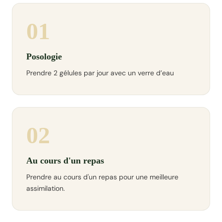
01
Posologie
Prendre 2 gélules par jour avec un verre d’eau
02
Au cours d'un repas
Prendre au cours d'un repas pour une meilleure
assimilation.