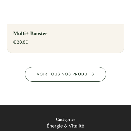
Multi+ Booster
€28,80
VOIR TOUS NOS PRODUITS
Catégories
Énergie & Vitalité