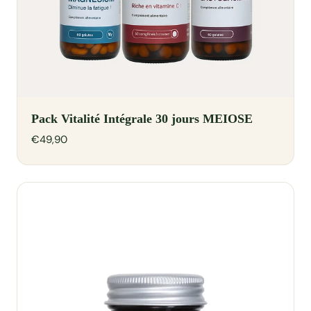
Pack Vitalité Intégrale 30 jours MEIOSE
€49,90