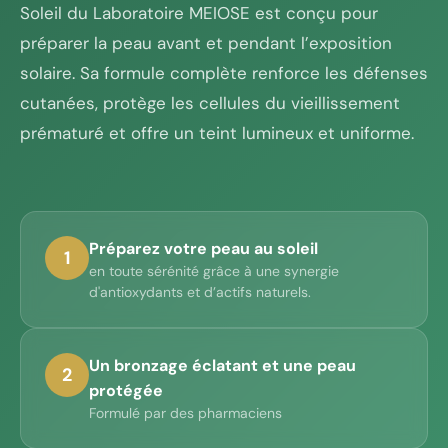
Soleil du Laboratoire MEIOSE est conçu pour
préparer la peau avant et pendant l’exposition
solaire. Sa formule complète renforce les défenses
cutanées, protège les cellules du vieillissement
prématuré et offre un teint lumineux et uniforme.
Préparez votre peau au soleil
1
en toute sérénité grâce à une synergie
d'antioxydants et d’actifs naturels.
Un bronzage éclatant et une peau
2
protégée
Formulé par des pharmaciens