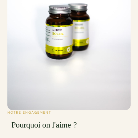
NOTRE ENGAGEMENT
Pourquoi on l'aime ?