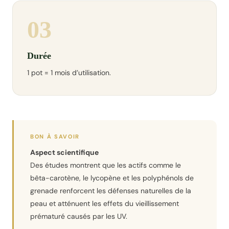
03
Durée
1 pot = 1 mois d’utilisation.
BON À SAVOIR
Aspect scientifique
Des études montrent que les actifs comme le
bêta-carotène, le lycopène et les polyphénols de
grenade renforcent les défenses naturelles de la
peau et atténuent les effets du vieillissement
prématuré causés par les UV.