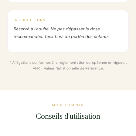
INTERDICTIONS
Réservé à l’adulte. Ne pas dépasser la dose
recommandée. Tenir hors de portée des enfants.
* Allégations conformes à la réglementation européenne en vigueur.
VNR = Valeur Nutritionnelle de Référence.
MODE D'EMPLOI
Conseils d'utilisation