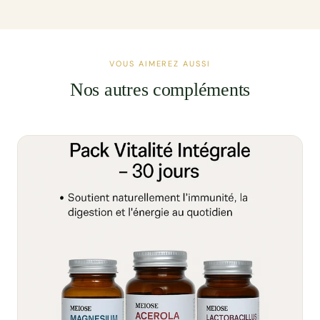
VOUS AIMEREZ AUSSI
Nos autres compléments